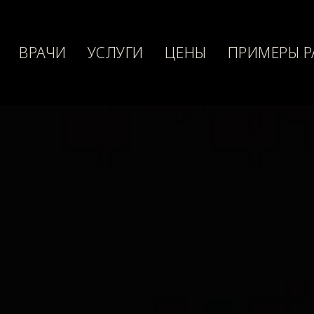
ВРАЧИ
УСЛУГИ
ЦЕНЫ
ПРИМЕРЫ Р