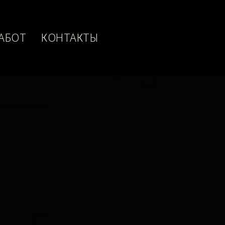
АБОТ
КОНТАКТЫ