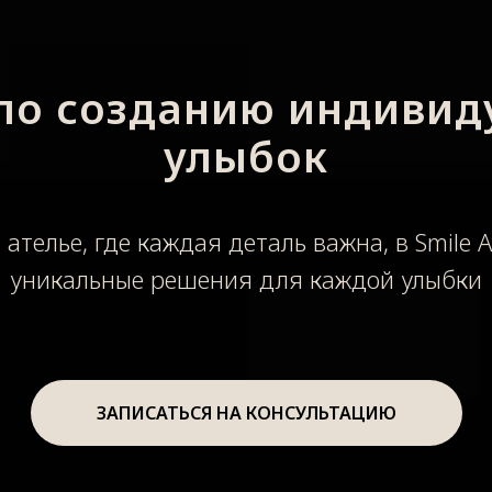
 по созданию индивид
улыбок
ателье, где каждая деталь важна, в Smile A
уникальные решения для каждой улыбки
ЗАПИСАТЬСЯ НА КОНСУЛЬТАЦИЮ