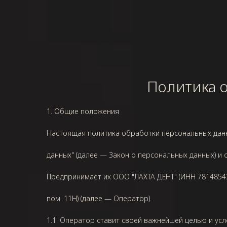
Политика 
1. Общие положения
Настоящая политика обработки персональных данны
данных" (далее — Закон о персональных данных) 
Предпринимает их ООО "ЛАХТА ДЕНТ" (ИНН
7814854
пом. 11Н
) (далее — Оператор).
1.1. Оператор ставит своей важнейшей целью и ус