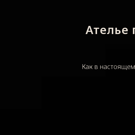
Ателье
Как в настоящем 