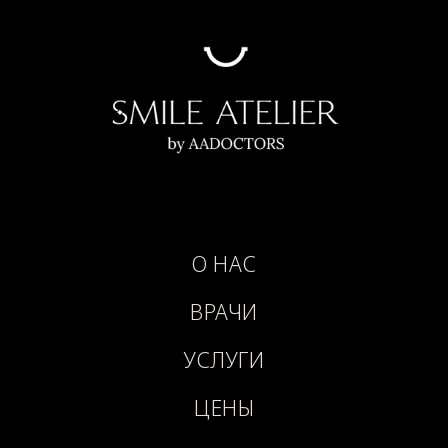
О НАС
ВРАЧИ
УСЛУГИ
ЦЕНЫ