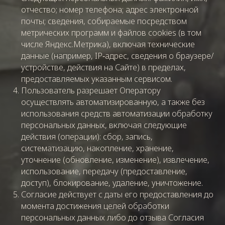
отчество; номер телефона; адрес электронной
почты; сведения, собираемые посредством
метрических программ и файлов cookies (в том
числе Яндекс.Метрика), включая технические
данные (например, IP‑адрес, сведения о браузере/
устройстве, действия на Сайте) в пределах,
предоставляемых указанным сервисом.
Пользователь разрешает Оператору
осуществлять автоматизированную, а также без
использования средств автоматизации обработку
персональных данных, включая следующие
действия (операции): сбор, запись,
систематизацию, накопление, хранение,
уточнение (обновление, изменение), извлечение,
использование, передачу (предоставление,
доступ), блокирование, удаление, уничтожение.
Согласие действует с даты его предоставления до
момента достижения целей обработки
персональных данных либо до отзыва Согласия