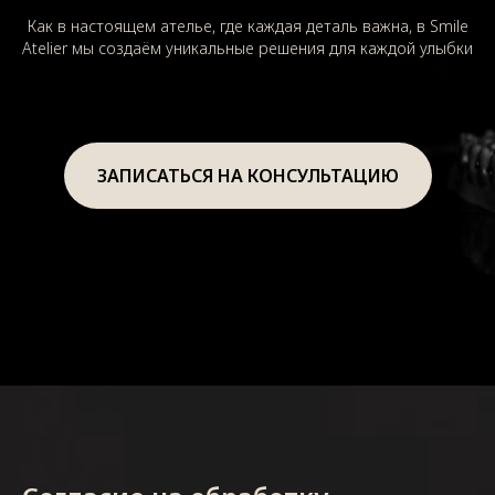
Как в настоящем ателье, где каждая деталь важна, в Smile
Atelier мы создаём уникальные решения для каждой улыбки
ЗАПИСАТЬСЯ НА КОНСУЛЬТАЦИЮ