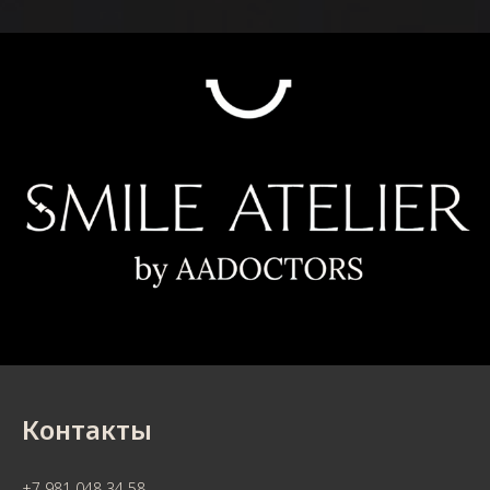
Контакты
+7 981 048 34 58