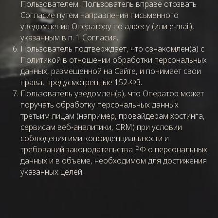
Пользователем. Пользователь вправе отозвать
Согласие путем направления письменного
уведомления Оператору по адресу (или e‑mail),
указанным в п. 1 Согласия.
Пользователь подтверждает, что ознакомлен(а) с
Политикой в отношении обработки персональных
данных, размещенной на Сайте, и понимает свои
права, предусмотренные 152‑ФЗ.
Пользователь уведомлен(а), что Оператор может
поручать обработку персональных данных
третьим лицам (например, провайдерам хостинга,
сервисам веб‑аналитики, CRM) при условии
соблюдения ими конфиденциальности и
требований законодательства РФ о персональных
данных и в объеме, необходимом для достижения
указанных целей.