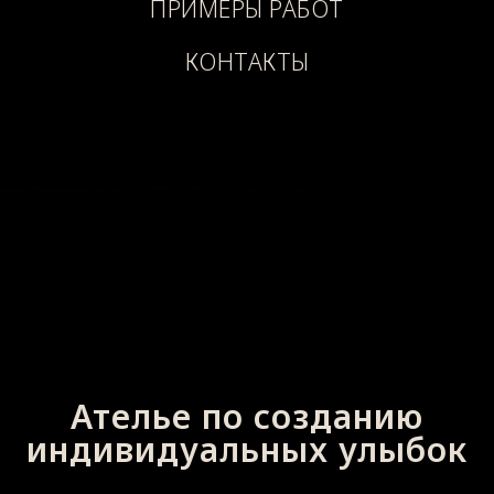
ПРИМЕРЫ РАБОТ
КОНТАКТЫ
Ателье по созданию
индивидуальных улыбок