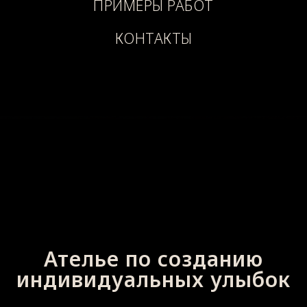
ПРИМЕРЫ РАБОТ
КОНТАКТЫ
Ателье по созданию
индивидуальных улыбок