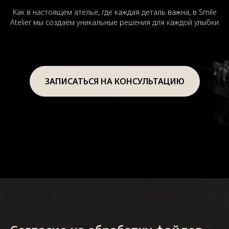
Как в настоящем ателье, где каждая деталь важна, в Smile
Atelier мы создаём уникальные решения для каждой улыбки
ЗАПИСАТЬСЯ НА КОНСУЛЬТАЦИЮ