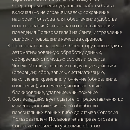
Оператором в целях улучшения работы Сайта,
включая (но не ограничиваясь): сохранение
настроек Пользователя, обеспечение удобства
использования Сайта, анализ посещаемости и
поведения Пользователей на Сайте, исправление
ошибок и повышение качества сервисов.
Пользователь разрешает Оператору производить
автоматизированную обработку данных,
собираемых с помощью cookies и сервиса
Яндекс.Метрика, включая следующие действия
(операции): сбор, запись, систематизацию,
накопление, хранение, уточнение (обновление,
изменение), извлечение, использование,
блокирование, удаление, уничтожение.
Согласие действует с даты его предоставления до
момента достижения целей обработки
персональных данных либо до отзыва Согласия
Пользователем. Пользователь вправе отозвать
Согласие, письменно уведомив об этом