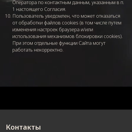
Оператора по контактным данным, указанным в п.
1 настоящего Согласия.
Пользователь уведомлен, что может отказаться
от обработки файлов cookies (в том числе путем
изменения настроек браузера и/или
использования механизмов блокировки cookies).
При этом отдельные функции Сайта могут
работать некорректно.
Контакты