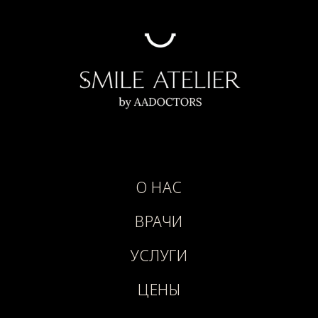
О НАС
ВРАЧИ
УСЛУГИ
ЦЕНЫ