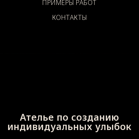
ПРИМЕРЫ РАБОТ
КОНТАКТЫ
Ателье по созданию
индивидуальных улыбок