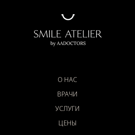
О НАС
ВРАЧИ
УСЛУГИ
ЦЕНЫ