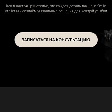
Как в настоящем ателье, где каждая деталь важна, в Smile
Atelier мы создаём уникальные решения для каждой улыбки
ЗАПИСАТЬСЯ НА КОНСУЛЬТАЦИЮ