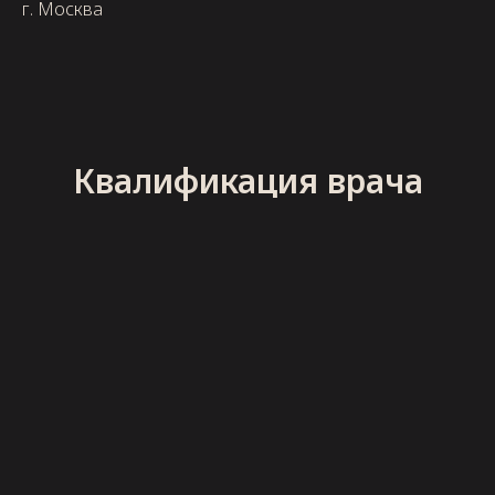
г. Москва
Квалификация врача