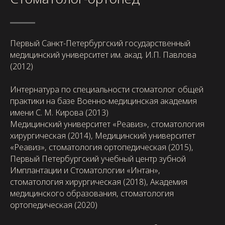
Первый Санкт-Петербургский государственный
медицинский университет им. акад. И.П. Павлова
(2012)
Интернатура по специальности стоматолог общей
практики на базе Военно-медицинская академия
имени С. М. Кирова (2013)
Медицинский университет «Реавиз», стоматология
хирургическая (2014), Медицинский университет
«Реавиз», стоматология ортопедическая (2015),
Первый Петербургский учебный центр зубной
Имплантации и Стоматологии «Интан»,
стоматология хирургическая (2018), Академия
медицинского образования, стоматология
ортопедическая (2020)