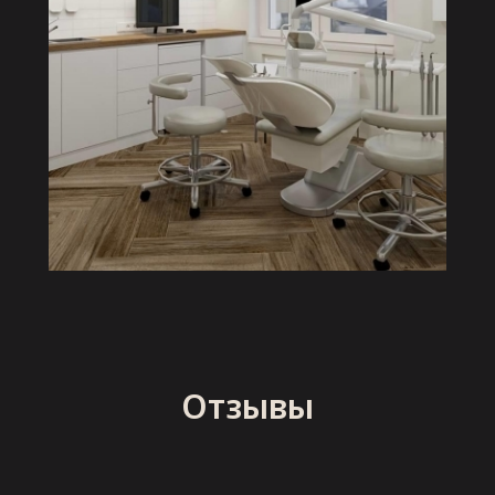
Отзывы