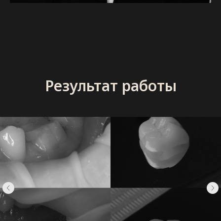
Результат работы