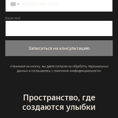
+7
Ваше имя
Записаться на консультацию
«Нажимая на кнопку, вы даете согласие на обработку персональных
данных и соглашаетесь c политикой конфиденциальности»
Пространство, где
создаются улыбки