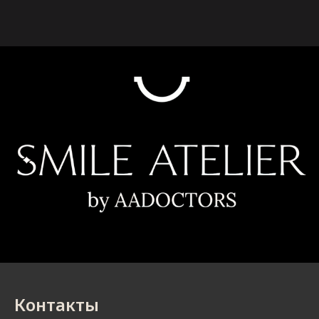
Контакты