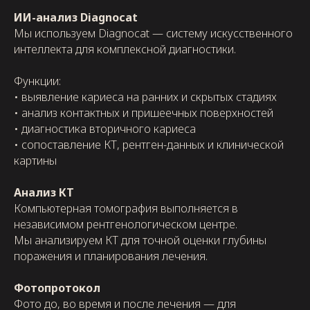
ИИ-анализ Diagnocat
Мы используем Diagnocat — систему искусственного
интеллекта для комплексной диагностики.
Функции:
• выявление кариеса на ранних и скрытых стадиях
• анализ контактных и пришеечных поверхностей
• диагностика вторичного кариеса
• сопоставление КТ, рентген-данных и клинической
картины
Анализ КТ
Компьютерная томография выполняется в
независимом рентгенологическом центре.
Мы анализируем КТ для точной оценки глубины
поражения и планирования лечения.
Фотопротокол
Фото до, во время и после лечения — для