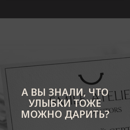
А ВЫ ЗНАЛИ, ЧТО
УЛЫБКИ ТОЖЕ
МОЖНО ДАРИТЬ?