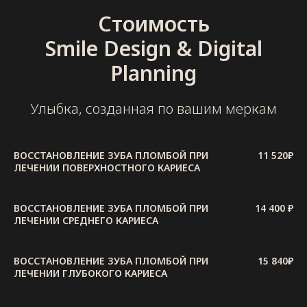
Стоимость
Smile Design & Digital
Planning
Улыбка, созданная по вашим меркам
ВОССТАНОВЛЕНИЕ ЗУБА ПЛОМБОЙ ПРИ
11 520₽
ЛЕЧЕНИИ ПОВЕРХНОСТНОГО КАРИЕСА
ВОССТАНОВЛЕНИЕ ЗУБА ПЛОМБОЙ ПРИ
14 400 ₽
ЛЕЧЕНИИ СРЕДНЕГО КАРИЕСА
ВОССТАНОВЛЕНИЕ ЗУБА ПЛОМБОЙ ПРИ
15 840₽
ЛЕЧЕНИИ ГЛУБОКОГО КАРИЕСА