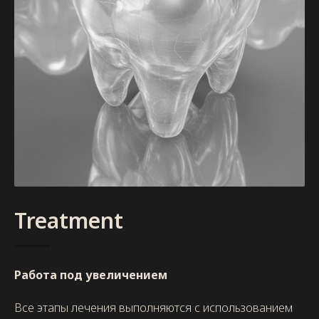
Treatment
Работа под увеличением
Все этапы лечения выполняются с использованием