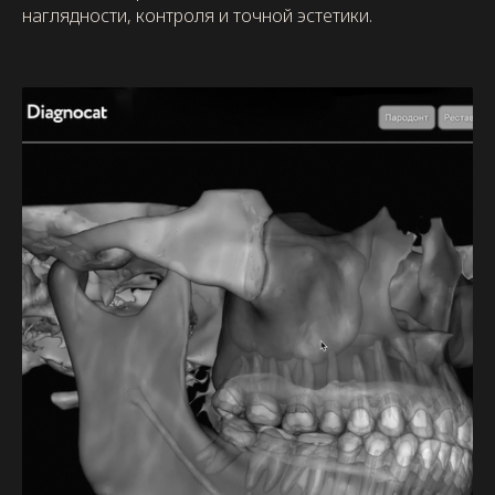
наглядности, контроля и точной эстетики.