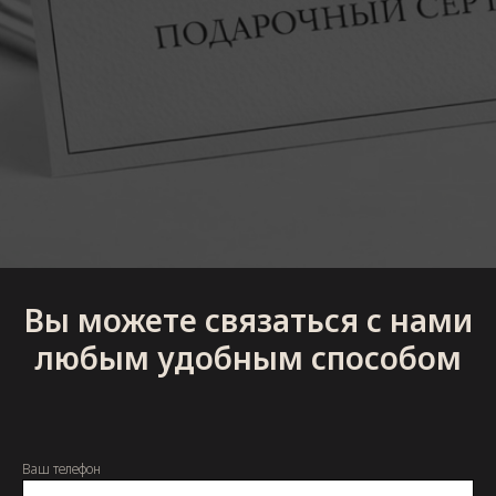
Вы можете связаться с нами
любым удобным способом
Ваш телефон