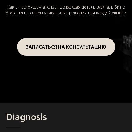
Как в настоящем ателье, где каждая деталь важна, в Smile
Atelier мы создаём уникальные решения для каждой улыбки
ЗАПИСАТЬСЯ НА КОНСУЛЬТАЦИЮ
Diagnosis