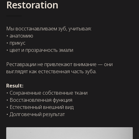
Restoration
Мы восстанавливаем зуб, учитывая:
• анатомию
• прикус
• цвет и прозрачность эмали
Реставрации не привлекают внимание — они
выглядят как естественная часть зуба.
Result:
• Сохраненные собственные ткани
• Восстановленная функция
• Естественный внешний вид
• Долговечный результат