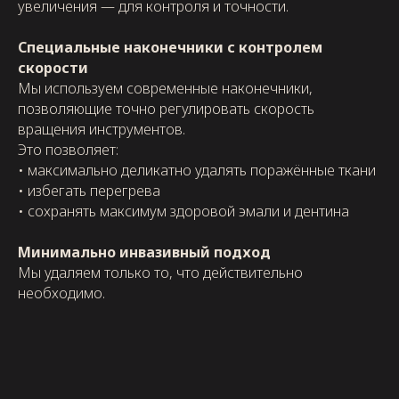
увеличения — для контроля и точности.
Специальные наконечники с контролем
скорости
Мы используем современные наконечники,
позволяющие точно регулировать скорость
вращения инструментов.
Это позволяет:
• максимально деликатно удалять поражённые ткани
• избегать перегрева
• сохранять максимум здоровой эмали и дентина
Минимально инвазивный подход
Мы удаляем только то, что действительно
необходимо.