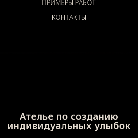
ПРИМЕРЫ РАБОТ
КОНТАКТЫ
Ателье по созданию
индивидуальных улыбок