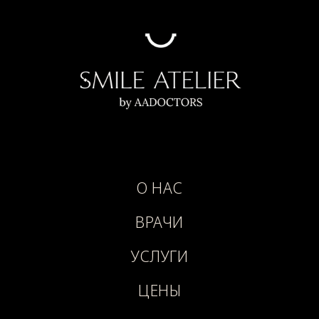
О НАС
ВРАЧИ
УСЛУГИ
ЦЕНЫ