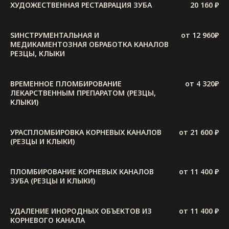
ХУДОЖЕСТВЕННАЯ РЕСТАВРАЦИЯ ЗУБА
20 160 ₽
SИНСТРУМЕНТАЛЬНАЯ И
от 12 960₽
МЕДИКАМЕНТОЗНАЯ ОБРАБОТКА КАНАЛОВ
РЕЗЦЫ, КЛЫКИ
ВРЕМЕННОЕ ПЛОМБИРОВАНИЕ
от 4 320₽
ЛЕКАРСТВЕННЫМ ПРЕПАРАТОМ (РЕЗЦЫ,
КЛЫКИ)
УРАСПЛОМБИРОВКА КОРНЕВЫХ КАНАЛОВ
от 21 600 ₽
(РЕЗЦЫ И КЛЫКИ)
ПЛОМБИРОВАНИЕ КОРНЕВЫХ КАНАЛОВ
от 11 400 ₽
ЗУБА (РЕЗЦЫ И КЛЫКИ)
УДАЛЕНИЕ ИНОРОДНЫХ ОБЪЕКТОВ ИЗ
от 11 400 ₽
КОРНЕВОГО КАНАЛА