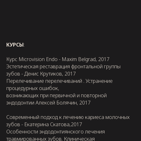
КУРСЫ
:
Курс Microvision Endo - Maxim Belgrad, 2017
Эстетическая реставрация фронтальной группы
зубов - Денис Крутиков, 2017
Перелечивание перелечиваний . Устранение
процедурных ошибок,
возникающих при первичной и повторной
эндодонтии Алексей Болячин, 2017
Современный подход к лечению кариеса молочных
зубов - Екатерина Скатова,2017
Особенности эндодонтиянского лечения
травмированных зубов. Клиническая