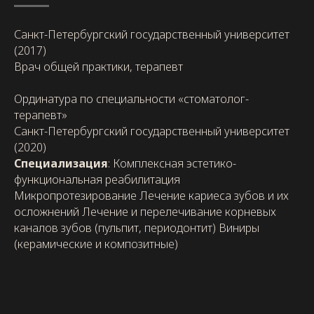
Санкт-Петербургский государственный университет
(2017)
Врач общей практики, терапевт
Ординатура по специальности «стоматолог-
терапевт»
Санкт-Петербургский государственный университет
(2020)
Специализация
: Комплексная эстетико-
функциональная реабилитация
Микропротезирование Лечение кариеса зубов и их
осложнений Лечение и перелечивание корневых
каналов зубов (пульпит, периодонтит) Виниры
(керамические и композитные)