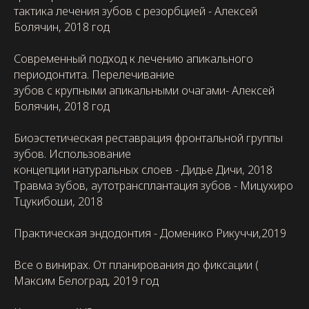
тактика лечения зубов с резорбцией - Алексей
Болячин, 2018 год
Современный подход к лечению апикального
периодонтита. Перелечивание
зубов с крупными апикальными очагами- Алексей
Болячин, 2018 год
Биоэстетическая реставрация фронтальной группы
зубов. Использование
концепции натуральных слоев - Дидье Дичи, 2018
Травма зубов, аутотрансплантация зубов - Мицухиро
Тцукибоши, 2018
Практическая эндодонтия - Доменико Рикуччи,2019
Все о винирах. От планирования до фиксации (
Максим Белоград, 2019 год