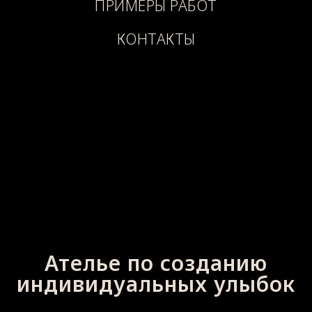
ПРИМЕРЫ РАБОТ
КОНТАКТЫ
Ателье по созданию
индивидуальных улыбок