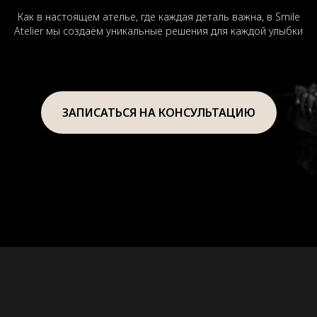
Как в настоящем ателье, где каждая деталь важна, в Smile
Atelier мы создаём уникальные решения для каждой улыбки
ЗАПИСАТЬСЯ НА КОНСУЛЬТАЦИЮ