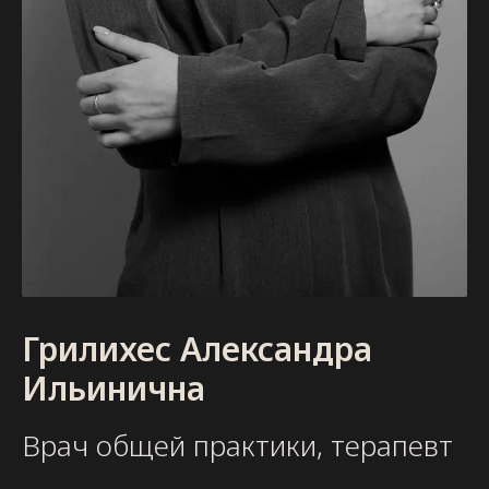
Грилихес Александра
Ильинична
Врач общей практики, терапевт