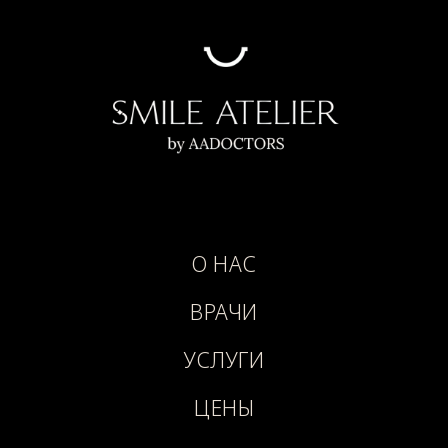
О НАС
ВРАЧИ
УСЛУГИ
ЦЕНЫ