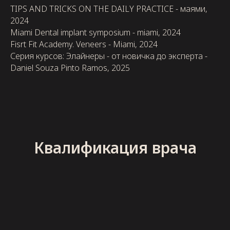
TIPS AND TRICKS ON THE DAILY PRACTICE - маями,
2024
Miami Dental implant symposium - miami, 2024
Fisrt Fit Academy. Veneers - Miami, 2024
Серия курсов: Элайнеры - от новичка до эксперта -
Daniel Souza Pinto Ramos, 2025
Квалификация врача