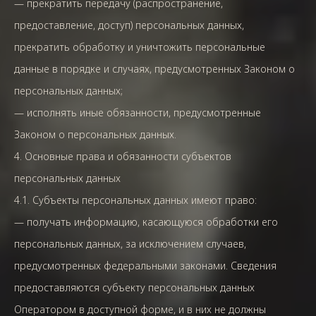
— прекратить передачу (распространение,
предоставление, доступ) персональных данных,
прекратить обработку и уничтожить персональные
данные в порядке и случаях, предусмотренных Законом о
персональных данных;
— исполнять иные обязанности, предусмотренные
Законом о персональных данных.
4. Основные права и обязанности субъектов
персональных данных
4.1. Субъекты персональных данных имеют право:
— получать информацию, касающуюся обработки его
персональных данных, за исключением случаев,
предусмотренных федеральными законами. Сведения
предоставляются субъекту персональных данных
Оператором в доступной форме, и в них не должны