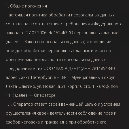
1. Общие положения
Настоящая политика обработки персональных данных
составлена в соответствии с требованиями Федерального
закона от 27.07.2006. № 152-ФЗ "О персональных данных"
(далее — Закон о персональных данных) и определяет
порядок обработки персональных данных и меры по
обеспечению безопасности персональных данных.
Предпринимает их ООО "ЛАХТА ДЕНТ" (ИНН
7814854340
,
адрес
Санкт-Петербург, ВН.ТЕР.Г. Муниципальный округ
Лахта-Ольгино, ул. Новая, д.51, корп.16 стр. 1, кв./оф. пом.
11Н
) (далее — Оператор).
1.1. Оператор ставит своей важнейшей целью и условием
осуществления своей деятельности соблюдение прав и
свобод человека и гражданина при обработке его