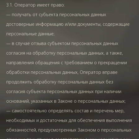
3.1. Оператор имеет право:
— получать от субъекта персональных данных
достоверные информацию и/или документы, содержащие
персональные данные;
— в случае отзыва субъектом персональных данных
согласия на обработку персональных данных, а также,
направления обращения с требованием о прекращении
обработки персональных данных, Оператор вправе
продолжить обработку персональных данных без
согласия субъекта персональных данных при наличии
оснований, указанных в Законе о персональных данных;
— самостоятельно определять состав и перечень мер,
необходимых и достаточных для обеспечения выполнения
обязанностей, предусмотренных Законом о персональных