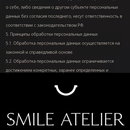
о себе, либо сведения о другом субъекте персональных
данных без согласия последнего, несут ответственность в
соответствии с законодательством РФ.
5. Принципы обработки персональных данных
5.1. Обработка персональных данных осуществляется на
законной и справедливой основе.
5.2. Обработка персональных данных ограничивается
достижением конкретных, заранее определенных и
законных целей. Не допускается обработка персональных
данных, несовместимая с целями сбора персональных
данных.
5.3. Не допускается объединение баз данных, содержащих
персональные данные, обработка которых
осуществляется в целях, несовместимых между собой.