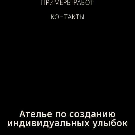
ПРИМЕРЫ РАБОТ
КОНТАКТЫ
Ателье по созданию
индивидуальных улыбок