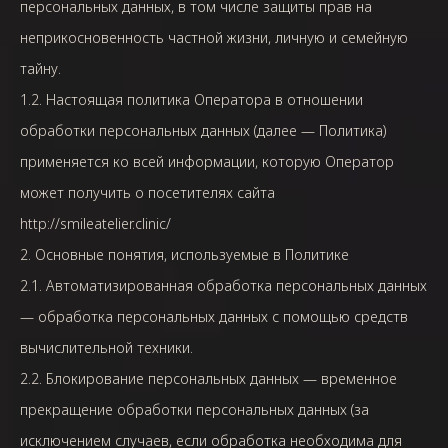
персональных данных, в том числе защиты прав на
неприкосновенность частной жизни, личную и семейную
тайну.
1.2. Настоящая политика Оператора в отношении
обработки персональных данных (далее — Политика)
применяется ко всей информации, которую Оператор
может получить о посетителях сайта
http://smileatelier.clinic/
2. Основные понятия, используемые в Политике
2.1. Автоматизированная обработка персональных данных
— обработка персональных данных с помощью средств
вычислительной техники.
2.2. Блокирование персональных данных — временное
прекращение обработки персональных данных (за
исключением случаев, если обработка необходима для