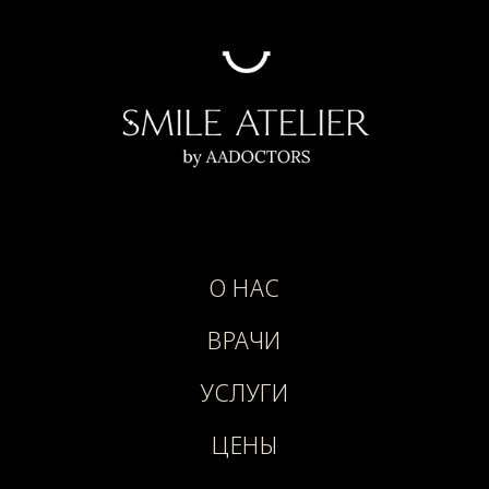
О НАС
ВРАЧИ
УСЛУГИ
ЦЕНЫ