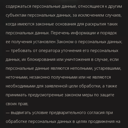
содержаться персональные данные, относящиеся к другим
субъектам персональных данных, за исключением случаев,
когда имеются законные основания для раскрытия таких
персональных данных. Перечень информации и порядок
ее получения установлен Законом о персональных данных;
— требовать от оператора уточнения его персональных
данных, их блокирования или уничтожения в случае, если
персональные данные являются неполными, устаревшими,
неточными, незаконно полученными или не являются
необходимыми для заявленной цели обработки, а также
принимать предусмотренные законом меры по защите
своих прав;
— выдвигать условие предварительного согласия при
обработке персональных данных в целях продвижения на