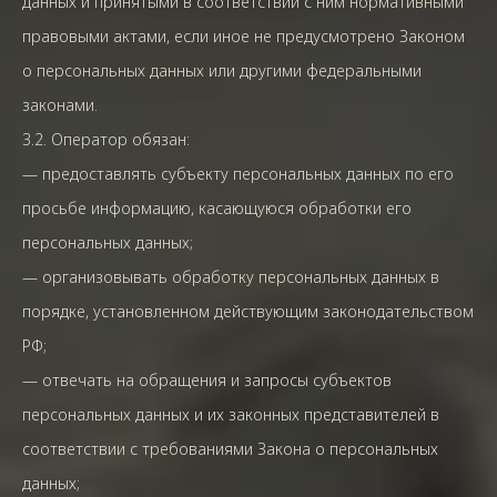
данных и принятыми в соответствии с ним нормативными
правовыми актами, если иное не предусмотрено Законом
о персональных данных или другими федеральными
законами.
3.2. Оператор обязан:
— предоставлять субъекту персональных данных по его
просьбе информацию, касающуюся обработки его
персональных данных;
— организовывать обработку персональных данных в
порядке, установленном действующим законодательством
РФ;
— отвечать на обращения и запросы субъектов
персональных данных и их законных представителей в
соответствии с требованиями Закона о персональных
данных;