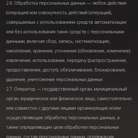
2.6. Обработка персональных данных — любое действие
(операция) или совокупность действий (операций),
совершаемых с использованием средств автоматизации
или без использования таких средств с персональными
данными, включая сбор, запись, систематизацию,
накопление, хранение, уточнение (обновление, изменение),
извлечение, использование, передачу (распространение,
предоставление, доступ), обезличивание, блокирование,
удаление, уничтожение персональных данных.
2.7. Оператор — государственный орган, муниципальный
орган, юридическое или физическое лицо, самостоятельно
или совместно с другими лицами организующие и/или
осуществляющие обработку персональных данных, а
также определяющие цели обработки персональных
данных, состав персональных данных, подлежащих