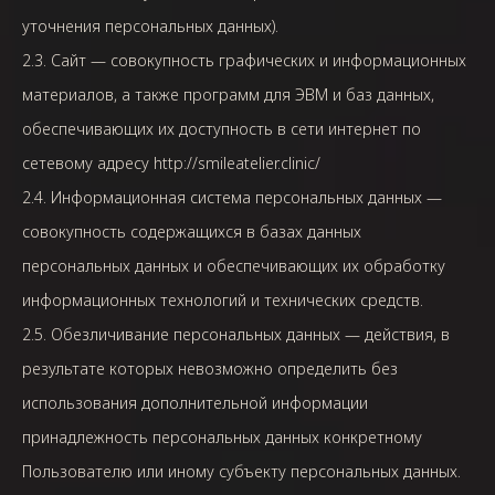
уточнения персональных данных).
2.3. Сайт — совокупность графических и информационных
материалов, а также программ для ЭВМ и баз данных,
обеспечивающих их доступность в сети интернет по
сетевому адресу http://smileatelier.clinic/
2.4. Информационная система персональных данных —
совокупность содержащихся в базах данных
персональных данных и обеспечивающих их обработку
информационных технологий и технических средств.
2.5. Обезличивание персональных данных — действия, в
результате которых невозможно определить без
использования дополнительной информации
принадлежность персональных данных конкретному
Пользователю или иному субъекту персональных данных.