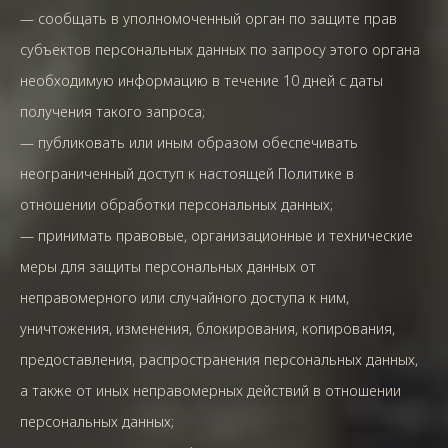
— сообщать в уполномоченный орган по защите прав
субъектов персональных данных по запросу этого органа
необходимую информацию в течение 10 дней с даты
получения такого запроса;
— публиковать или иным образом обеспечивать
неограниченный доступ к настоящей Политике в
отношении обработки персональных данных;
— принимать правовые, организационные и технические
меры для защиты персональных данных от
неправомерного или случайного доступа к ним,
уничтожения, изменения, блокирования, копирования,
предоставления, распространения персональных данных,
а также от иных неправомерных действий в отношении
персональных данных;