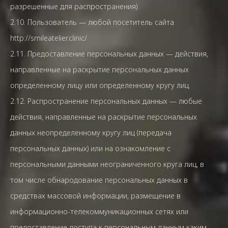
разрешенные для распространения).
2.10. Пользователь — любой посетитель сайта
http://smileatelier.clinic/
2.11. Предоставление персональных данных — действия,
направленные на раскрытие персональных данных
определенному лицу или определенному кругу лиц.
2.12. Распространение персональных данных — любые
действия, направленные на раскрытие персональных
данных неопределенному кругу лиц (передача
персональных данных) или на ознакомление с
персональными данными неограниченного круга лиц, в
том числе обнародование персональных данных в
средствах массовой информации, размещение в
информационно-телекоммуникационных сетях или
предоставление доступа к персональным данным каким-