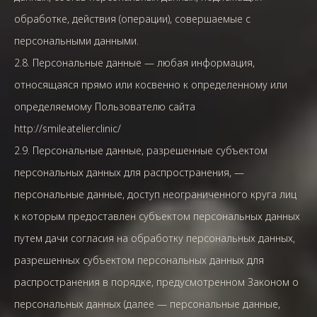
обработке, действия (операции), совершаемые с
персональными данными.
2.8. Персональные данные — любая информация,
относящаяся прямо или косвенно к определенному или
определяемому Пользователю сайта
http://smileatelier.clinic/
2.9. Персональные данные, разрешенные субъектом
персональных данных для распространения, —
персональные данные, доступ неограниченного круга лиц
к которым предоставлен субъектом персональных данных
путем дачи согласия на обработку персональных данных,
разрешенных субъектом персональных данных для
распространения в порядке, предусмотренном Законом о
персональных данных (далее — персональные данные,