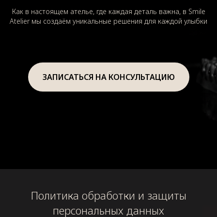
Как в настоящем ателье, где каждая деталь важна, в Smile
Atelier мы создаём уникальные решения для каждой улыбки
ЗАПИСАТЬСЯ НА КОНСУЛЬТАЦИЮ
Политика обработки и защиты
персональных данных