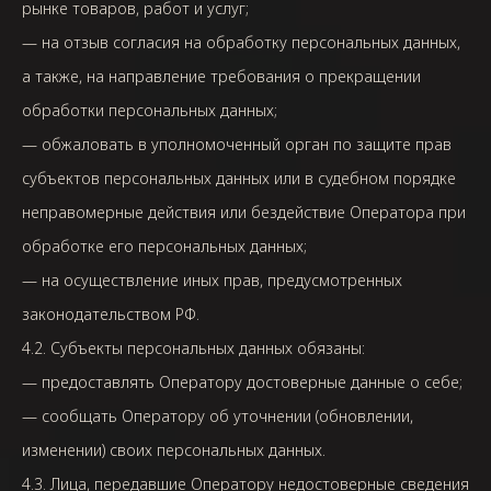
рынке товаров, работ и услуг;
— на отзыв согласия на обработку персональных данных,
а также, на направление требования о прекращении
обработки персональных данных;
— обжаловать в уполномоченный орган по защите прав
субъектов персональных данных или в судебном порядке
неправомерные действия или бездействие Оператора при
обработке его персональных данных;
— на осуществление иных прав, предусмотренных
законодательством РФ.
4.2. Субъекты персональных данных обязаны:
— предоставлять Оператору достоверные данные о себе;
— сообщать Оператору об уточнении (обновлении,
изменении) своих персональных данных.
4.3. Лица, передавшие Оператору недостоверные сведения