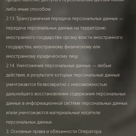
либо иным способом.
2.13. Трансграничная передача персональных данных —
передача персональных данных на территорию
иностранного государства органу власти иностранного
государства, иностранному физическому или
иностранному юридическому лицу.
2.14. Уничтожение персональных данных — любые
действия, в результате которых персональные данные
уничтожаются безвозвратно с невозможностью
дальнейшего восстановления содержания персональных
данных в информационной системе персональных данных
и/или уничтожаются материальные носители
персональных данных.
3. Основные права и обязанности Оператора