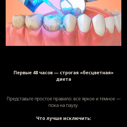
Первые 48 часов — строгая «бесцветная»
диета
Представьте простое правило: всё яркое и тёмное —
пока на паузу.
Что лучше исключить: