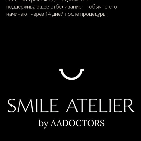
поддерживающее отбеливание — обычно его
начинают через 14 дней после процедуры.