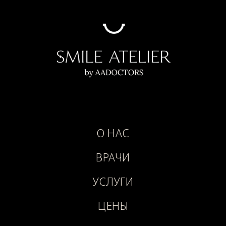
О НАС
ВРАЧИ
УСЛУГИ
ЦЕНЫ