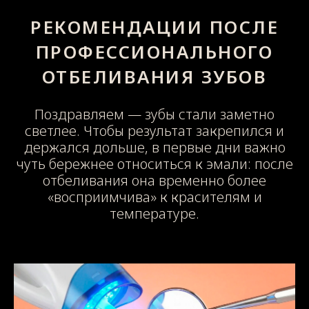
РЕКОМЕНДАЦИИ ПОСЛЕ
ПРОФЕССИОНАЛЬНОГО
ОТБЕЛИВАНИЯ ЗУБОВ
Поздравляем — зубы стали заметно
светлее. Чтобы результат закрепился и
держался дольше, в первые дни важно
чуть бережнее относиться к эмали: после
отбеливания она временно более
«восприимчива» к красителям и
температуре.