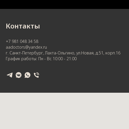
Контакты
+7 981 048 34 58
aadoctors@yandex.ru
г. Санкт-Петербург, Лахта-Ольгино, ул.Новая, д.51, корп.16
График работы: Пн - Вс 10:00 - 21:00