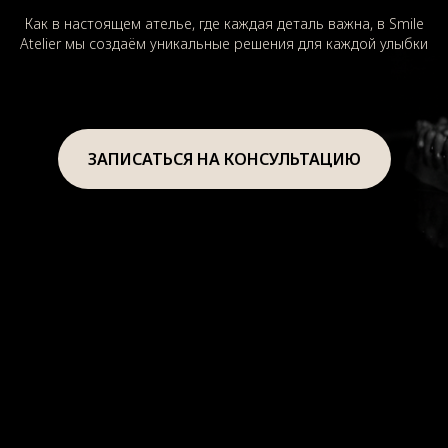
Как в настоящем ателье, где каждая деталь важна, в Smile
Atelier мы создаём уникальные решения для каждой улыбки
ЗАПИСАТЬСЯ НА КОНСУЛЬТАЦИЮ