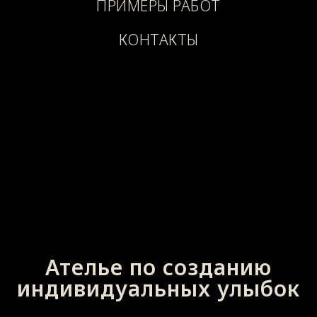
ПРИМЕРЫ РАБОТ
КОНТАКТЫ
Ателье по созданию
индивидуальных улыбок