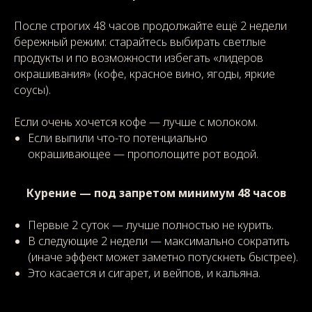
После строгих 48 часов продолжайте ещё 2 недели
бережный режим: старайтесь выбирать светлые
продукты и по возможности избегать «лидеров
окрашивания» (кофе, красное вино, ягоды, яркие
соусы).
Если очень хочется кофе — лучше с молоком.
Если выпили что-то потенциально
окрашивающее — прополощите рот водой.
Курение — под запретом минимум 48 часов
Первые 2 суток — лучше полностью не курить.
В следующие 2 недели — максимально сократить
(иначе эффект может заметно потускнеть быстрее).
Это касается и сигарет, и вейпов, и кальяна.