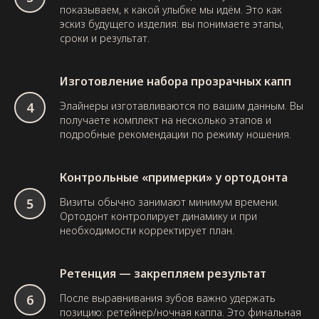
показываем, к какой улыбке мы идём. Это как
эскиз будущего изделия: вы понимаете этапы,
сроки и результат.
Изготовление набора прозрачных капп
Элайнеры изготавливаются по вашим данным. Вы
получаете комплект на несколько этапов и
подробные рекомендации по режиму ношения.
Контрольные «примерки» у ортодонта
Визиты обычно занимают минимум времени.
Ортодонт контролирует динамику и при
необходимости корректирует план.
Ретенция — закрепляем результат
После выравнивания зубов важно удержать
позицию: ретейнер/ночная каппа. Это финальная