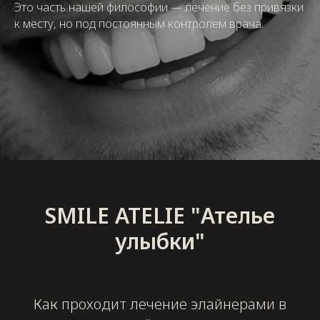
Это часть нашей философии — лечение без привязки
к месту, но под постоянным контролем врача.
SMILE ATELIE "Ателье
улыбки"
Как проходит лечение элайнерами в