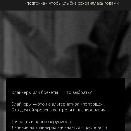
«подгонка», чтобы улыбка сохранялась годами.
Элайнеры или брекеты — что выбрать?
Элайнеры — это не альтернатива «попроще».
Это другой уровень контроля и планирования.
Точность и прогнозируемость
Лечение на элайнерах начинается с цифрового