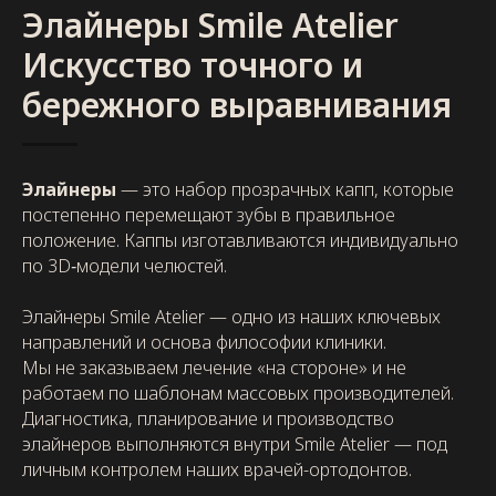
Элайнеры Smile Atelier
Искусство точного и
бережного выравнивания
Элайнеры
— это набор прозрачных капп, которые
постепенно перемещают зубы в правильное
положение. Каппы изготавливаются индивидуально
по 3D‑модели челюстей.
Элайнеры Smile Atelier — одно из наших ключевых
направлений и основа философии клиники.
Мы не заказываем лечение «на стороне» и не
работаем по шаблонам массовых производителей.
Диагностика, планирование и производство
элайнеров выполняются внутри Smile Atelier — под
личным контролем наших врачей-ортодонтов.