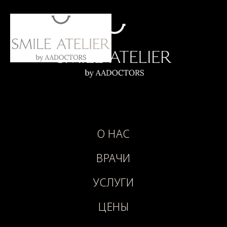
О НАС
ВРАЧИ
УСЛУГИ
ЦЕНЫ