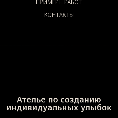
ПРИМЕРЫ РАБОТ
КОНТАКТЫ
Ателье по созданию
индивидуальных улыбок