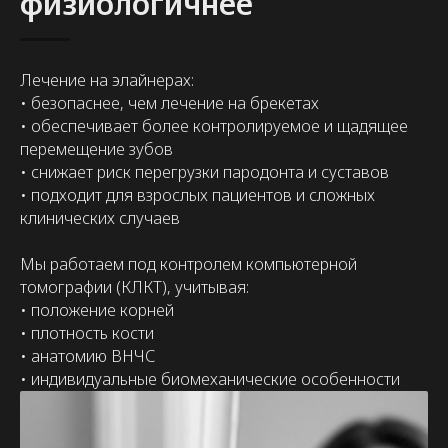
физиологичнее
Лечение на элайнерах:
• безопаснее, чем лечение на брекетах
• обеспечивает более контролируемое и щадящее
перемещение зубов
• снижает риск перегрузки пародонта и суставов
• подходит для взрослых пациентов и сложных
клинических случаев
Мы работаем под контролем компьютерной
томографии (КЛКТ), учитывая:
• положение корней
• плотность кости
• анатомию ВНЧС
• индивидуальные биомеханические особенности