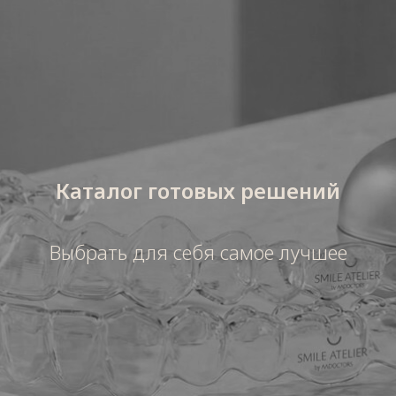
Каталог готовых решений
Выбрать для себя самое лучшее