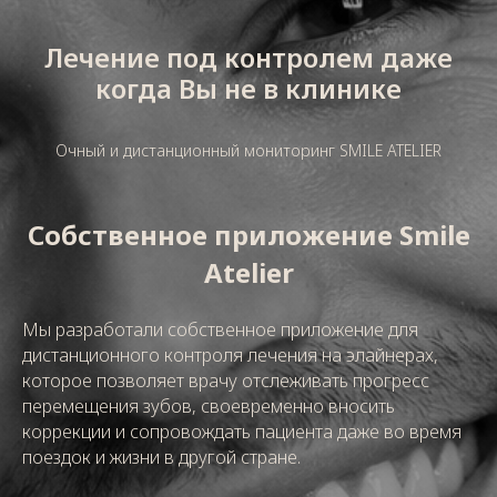
Лечение под контролем даже
когда Вы не в клинике
Очный и дистанционный мониторинг SMILE ATELIER
Собственное приложение Smile
Atelier
Мы разработали собственное приложение для
дистанционного контроля лечения на элайнерах,
которое позволяет врачу отслеживать прогресс
перемещения зубов, своевременно вносить
коррекции и сопровождать пациента даже во время
поездок и жизни в другой стране.