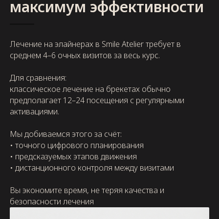
максимум эффективности
Лечение на элайнерах в Smile Atelier требует в
среднем 4–6 очных визитов за весь курс.
Для сравнения:
классическое лечение на брекетах обычно
предполагает 12–24 посещения с регулярными
активациями.
Мы добиваемся этого за счёт:
• точного цифрового планирования
• предсказуемых этапов движения
• дистанционного контроля между визитами
Вы экономите время, не теряя качества и
безопасности лечения