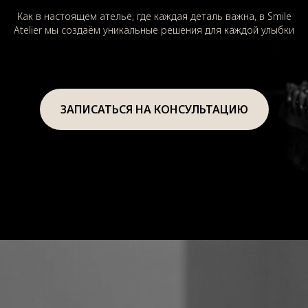
Как в настоящем ателье, где каждая деталь важна, в Smile
Atelier мы создаём уникальные решения для каждой улыбки
ЗАПИСАТЬСЯ НА КОНСУЛЬТАЦИЮ